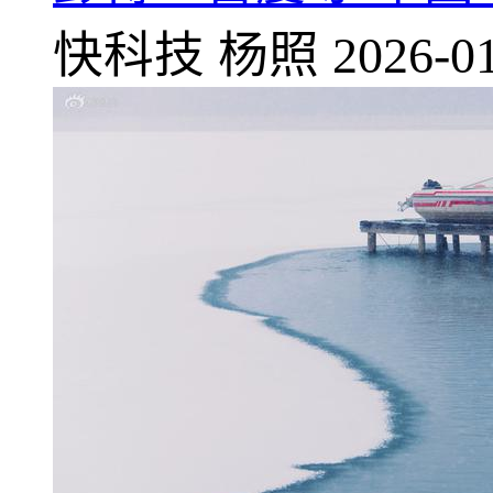
快科技
杨照
2026-01