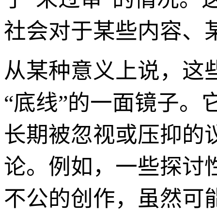
社会对于某些内容、某
从某种意义上说，这
“底线”的一面镜子
长期被忽视或压抑的
论。例如，一些探讨
不公的创作，虽然可能