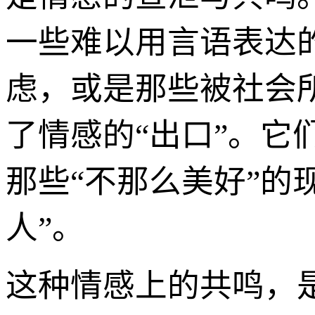
一些难以用言语表达
虑，或是那些被社会
了情感的“出口”。
那些“不那么美好”的
人”。
这种情感上的共鸣，