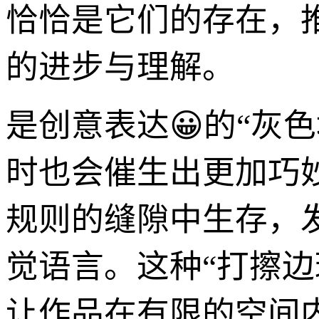
恰恰是它们的存在，
的进步与理解。
是创意表达😀的“灰
时也会催生出更加巧
规则的缝隙中生存，发
觉语言。这种“打擦
让作品在有限的空间