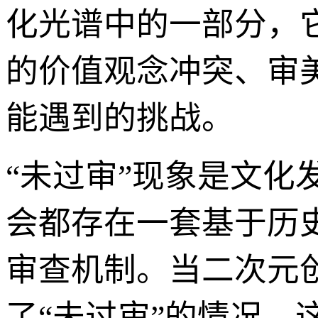
化光谱中的一部分，
的价值观念冲突、审
能遇到的挑战。
“未过审”现象是文
会都存在一套基于历
审查机制。当二次元
了“未过审”的情况。