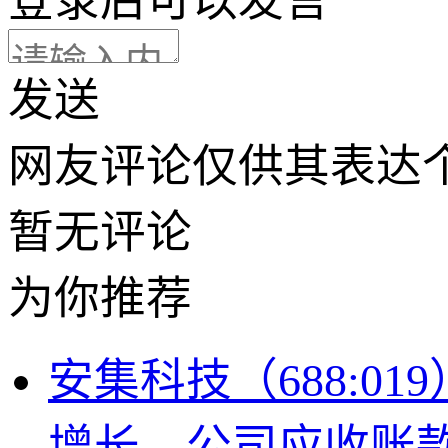
登录
后可以发言
发送
网友评论仅供其表达
暂无评论
为你推荐
安集科技（688:0
增长，公司应收账