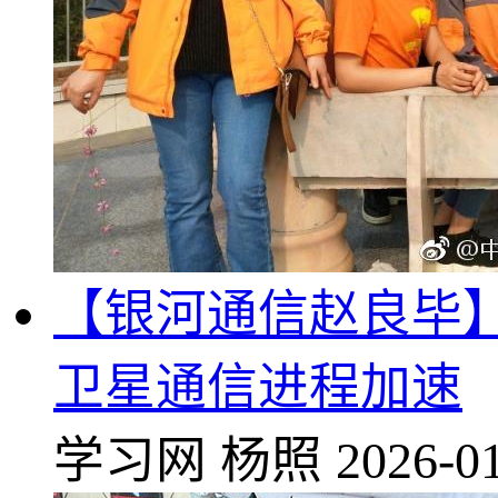
【银河通信赵良毕】
卫星通信进程加速
学习网
杨照
2026-01