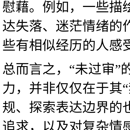
慰藉。例如，一些描
达失落、迷茫情绪的
些有相似经历的人感
总而言之，“未过审
力，并非仅仅在于其
规、探索表达边界的
追求，以及对复杂情