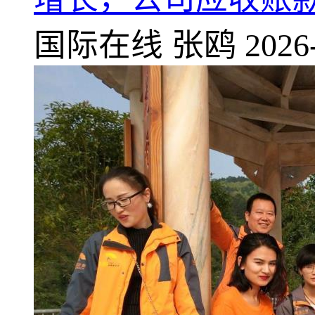
国际在线
张鸥
2026