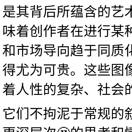
是其背后所蕴含的艺
味着创作者在进行某种
和市场导向趋于同质
得尤为可贵。这些图
着人性的复杂、社会
它们不拘泥于常规的