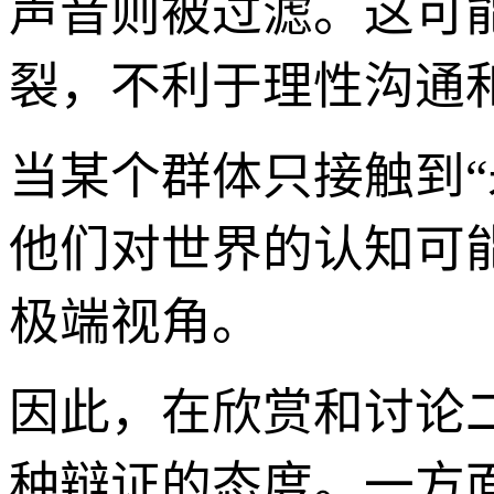
声音则被过滤。这可
裂，不利于理性沟通
当某个群体只接触到
他们对世界的认知可
极端视角。
因此，在欣赏和讨论
种辩证的态度。一方