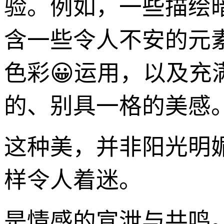
验。例如，一些描绘
含一些令人不安的元
色彩😀运用，以及充
的、别具一格的美感
这种美，并非阳光明
样令人着迷。
是情感的宣泄与共鸣