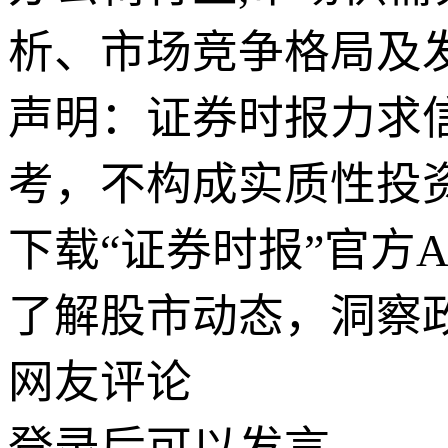
析、市场竞争格局及
声明：证券时报力求
考，不构成实质性投
下载“证券时报”官方
了解股市动态，洞察
网友评论