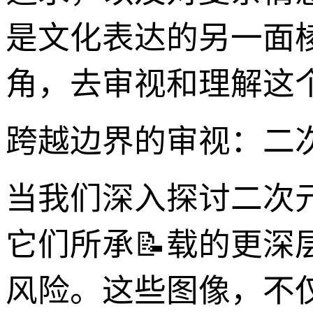
是文化表达的另一面
角，去审视和理解这
跨越边界的审视：二次
当我们深入探讨二次
它们所承📝载的更深
风险。这些图像，不