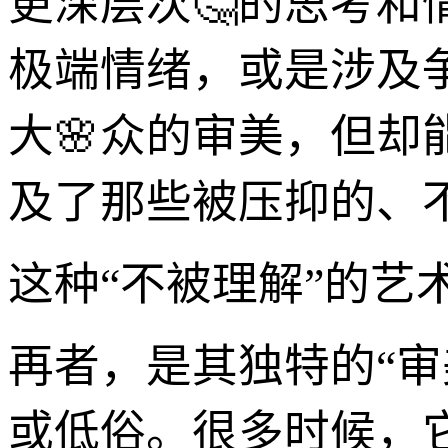
更深层次🤔的思考和
极端情绪，或是涉及
大🌸众的审美，但
及了那些被压抑的、
这种“不被理解”的艺
再者，是其独特的“审
或低俗。很多时候，