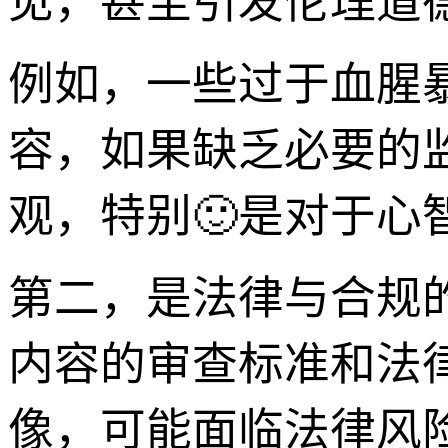
见，甚至引发伦理道
例如，一些过于血腥
容，如果缺乏必要的
观，特别🙂是对于心
第二，是法律与合规
内容的审查标准和法
像，可能面临法律风