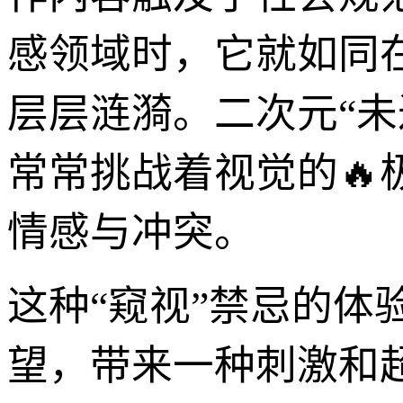
感领域时，它就如同
层层涟漪。二次元“
常常挑战着视觉的
情感与冲突。
这种“窥视”禁忌的
望，带来一种刺激和超