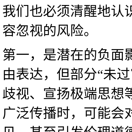
我们也必须清醒地认
容忽视的风险。
第一，是潜在的负面
由表达，但部分“未
歧视、宣扬极端思想
广泛传播时，可能会