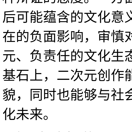
后可能蕴含的文化意
在的负面影响，审慎
元、负责任的文化生
基石上，二次元创作
貌，同时也能够与社
化未来。