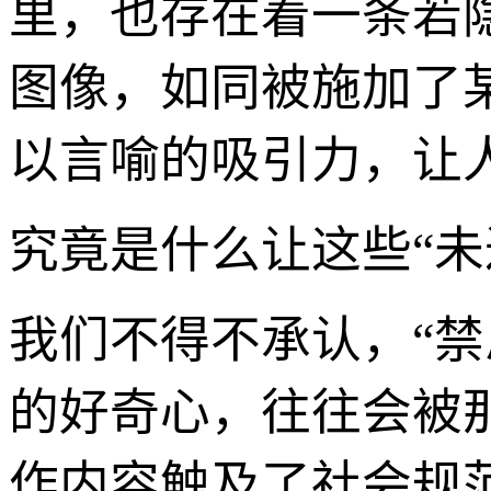
里，也存在着一条若
图像，如同被施加了
以言喻的吸引力，让
究竟是什么让这些“
我们不得不承认，“
的好奇心，往往会被
作内容触及了社会规