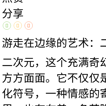
分享
游走在边缘的艺术：二
二次元，这个充满奇
方方面面。它不仅仅
化符号，一种情感的