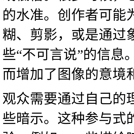
的水准。创作者可能
糊、剪影，或是通过
些“不可言说”的信息
而增加了图像的意境
观众需要通过自己的
些暗示。这种参与式