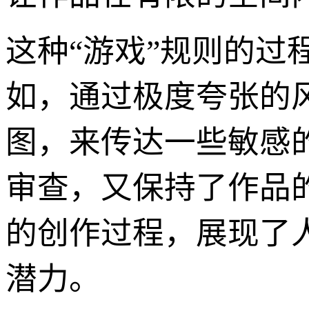
这种“游戏”规则的
如，通过极度夸张的
图，来传达一些敏感
审查，又保持了作品
的创作过程，展现了
潜力。