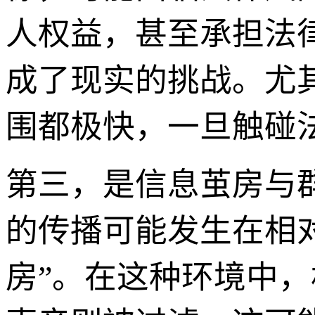
人权益，甚至承担法
成了现实的挑战。尤
围都极快，一旦触碰
第三，是信息茧房与
的传播可能发生在相
房”。在这种环境中